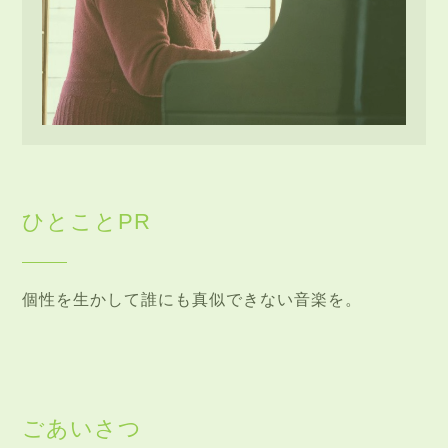
ひとことPR
個性を生かして誰にも真似できない音楽を。
ごあいさつ