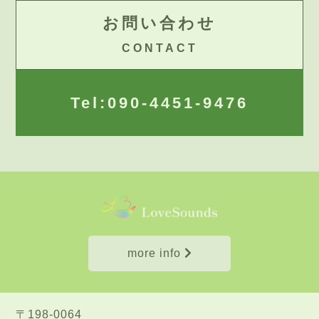
お問い合わせ
CONTACT
Tel:090-4451-9476
more info
click
〒198-0064