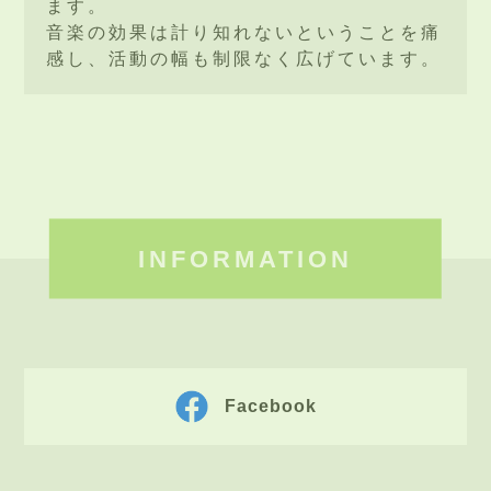
ます。
音楽の効果は計り知れないということを痛
感し、活動の幅も制限なく広げています。
INFORMATION
Facebook