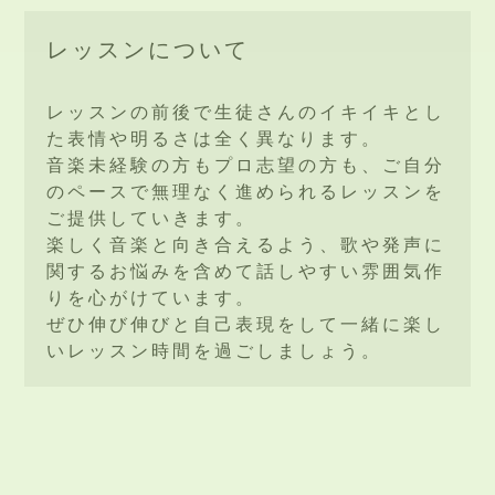
レッスンについて
レッスンの前後で生徒さんのイキイキとし
た表情や明るさは全く異なります。
音楽未経験の方もプロ志望の方も、ご自分
のペースで無理なく進められるレッスンを
ご提供していきます。
楽しく音楽と向き合えるよう、歌や発声に
関するお悩みを含めて話しやすい雰囲気作
りを心がけています。
ぜひ伸び伸びと自己表現をして一緒に楽し
いレッスン時間を過ごしましょう。