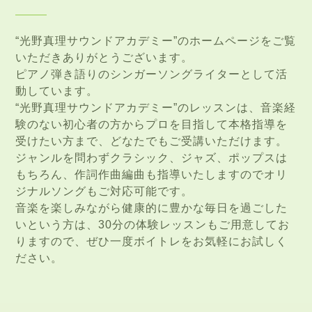
“光野真理サウンドアカデミー”のホームページをご覧
いただきありがとうございます。
ピアノ弾き語りのシンガーソングライターとして活
動しています。
“光野真理サウンドアカデミー”のレッスンは、音楽経
験のない初心者の方からプロを目指して本格指導を
受けたい方まで、どなたでもご受講いただけます。
ジャンルを問わずクラシック、ジャズ、ポップスは
もちろん、作詞作曲編曲も指導いたしますのでオリ
ジナルソングもご対応可能です。
音楽を楽しみながら健康的に豊かな毎日を過ごした
いという方は、30分の体験レッスンもご用意してお
りますので、ぜひ一度ボイトレをお気軽にお試しく
ださい。