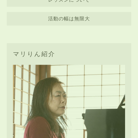
活動の幅は無限大
マリりん紹介